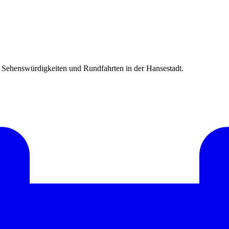
Sehenswürdigkeiten und Rundfahrten in der Hansestadt.