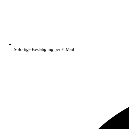
Sofortige Bestätigung per E-Mail