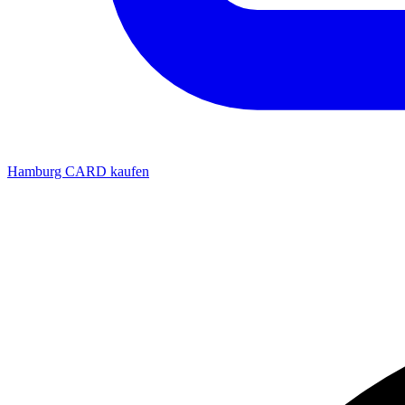
Hamburg CARD kaufen