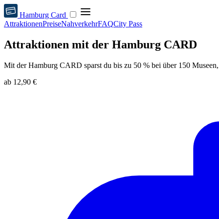
Hamburg Card
Attraktionen
Preise
Nahverkehr
FAQ
City Pass
Attraktionen mit der Hamburg CARD
Mit der Hamburg CARD sparst du bis zu 50 % bei über 150 Museen, 
ab
12,90 €