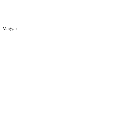
Magyar