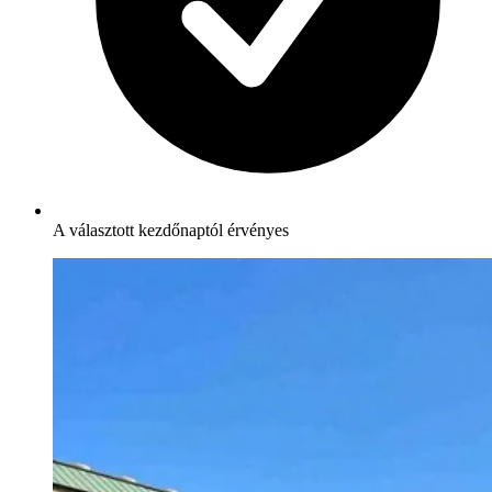
A választott kezdőnaptól érvényes