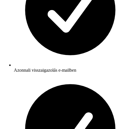
Azonnali visszaigazolás e-mailben