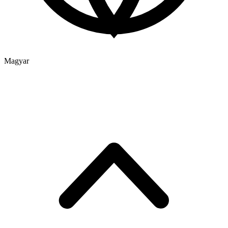
Magyar