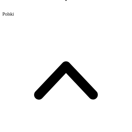
Polski