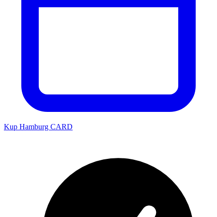
Kup Hamburg CARD