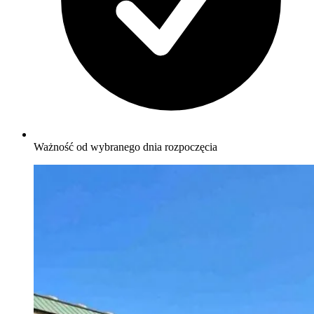
Ważność od wybranego dnia rozpoczęcia