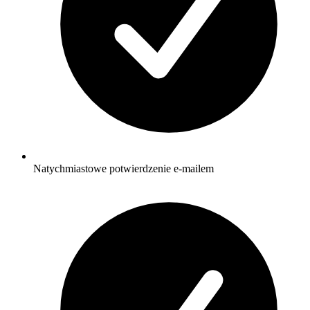
Natychmiastowe potwierdzenie e-mailem