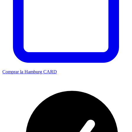
Comprar la Hamburg CARD