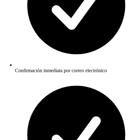
Confirmación inmediata por correo electrónico