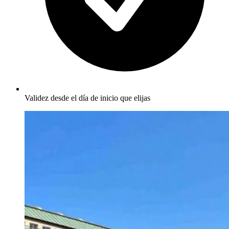
Validez desde el día de inicio que elijas