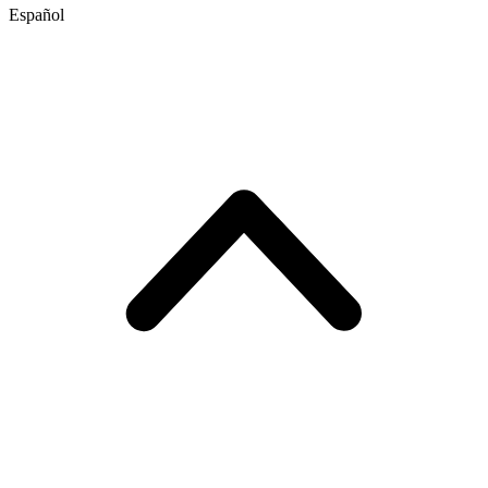
Español