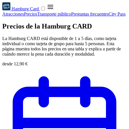
Hamburg Card
Atracciones
Precios
Transporte público
Preguntas frecuentes
City Pass
Precios de la Hamburg CARD
La Hamburg CARD está disponible de 1 a 5 días, como tarjeta
individual o como tarjeta de grupo para hasta 5 personas. Esta
página muestra todos los precios en una tabla y explica a partir de
cuándo merece la pena cada duración y modalidad.
desde
12,90 €