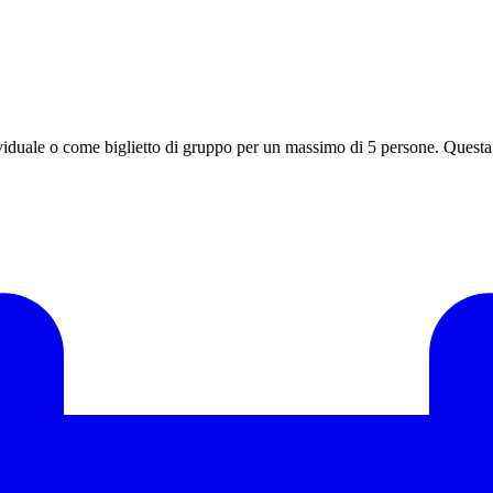
duale o come biglietto di gruppo per un massimo di 5 persone. Questa p