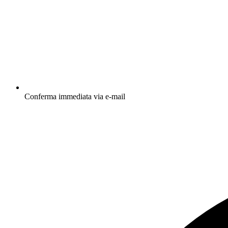
Conferma immediata via e-mail