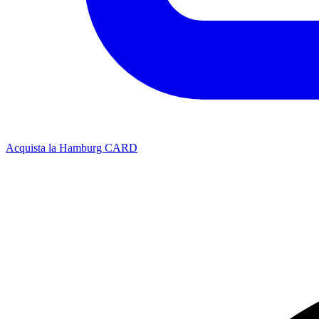
Acquista la Hamburg CARD