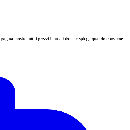
agina mostra tutti i prezzi in una tabella e spiega quando conviene