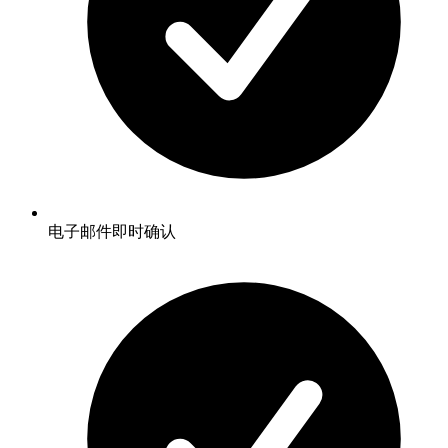
电子邮件即时确认