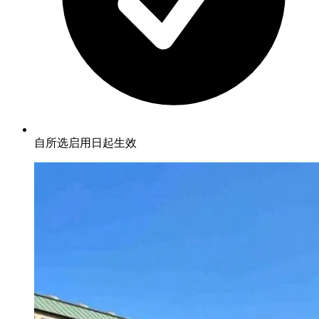
自所选启用日起生效