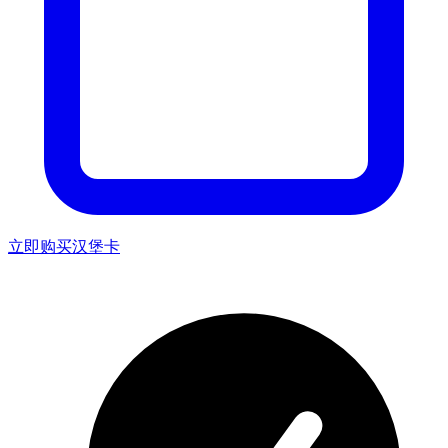
立即购买汉堡卡