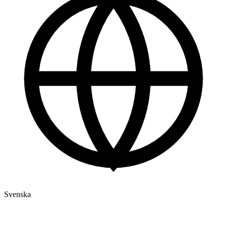
Svenska