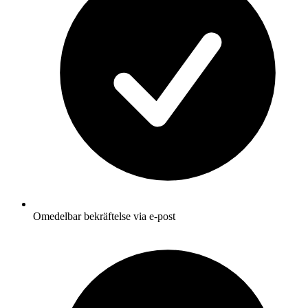
Omedelbar bekräftelse via e-post