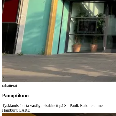
rabatterat
Panoptikum
Tysklands äldsta vaxfigurskabinett på St. Pauli. Rabatterat med
Hamburg CARD.