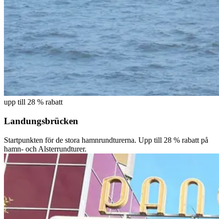
upp till 28 % rabatt
Landungsbrücken
Startpunkten för de stora hamnrundturerna. Upp till 28 % rabatt på
hamn- och Alsterrundturer.