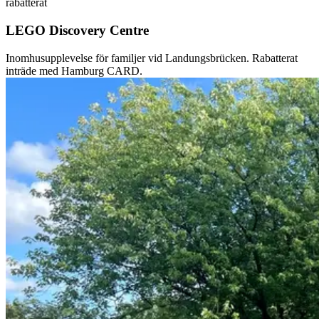
rabatterat
LEGO Discovery Centre
Inomhusupplevelse för familjer vid Landungsbrücken. Rabatterat
inträde med Hamburg CARD.