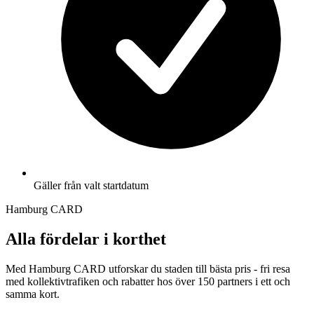
Gäller från valt startdatum
Hamburg CARD
Alla fördelar i korthet
Med Hamburg CARD utforskar du staden till bästa pris - fri resa
med kollektivtrafiken och rabatter hos över 150 partners i ett och
samma kort.