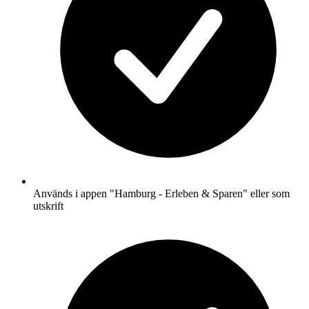
Används i appen "Hamburg - Erleben & Sparen" eller som
utskrift