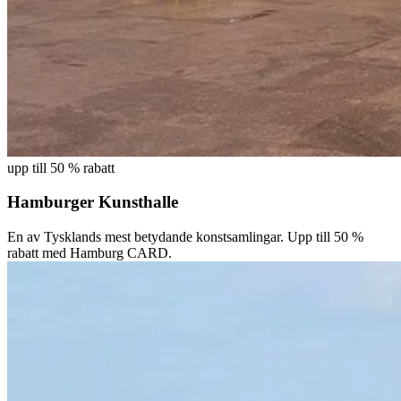
upp till 50 % rabatt
Hamburger Kunsthalle
En av Tysklands mest betydande konstsamlingar. Upp till 50 %
rabatt med Hamburg CARD.