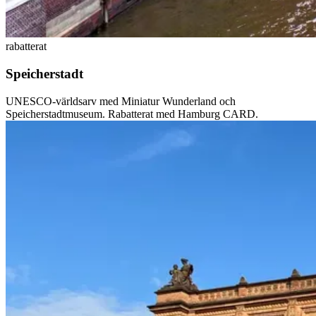
rabatterat
Speicherstadt
UNESCO-världsarv med Miniatur Wunderland och
Speicherstadtmuseum. Rabatterat med Hamburg CARD.