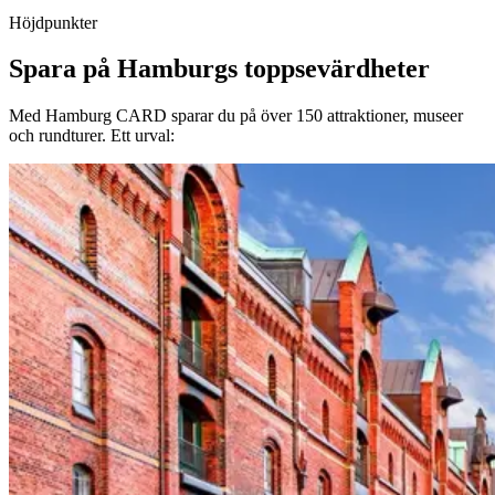
Höjdpunkter
Spara på Hamburgs toppsevärdheter
Med Hamburg CARD sparar du på över 150 attraktioner, museer
och rundturer. Ett urval: