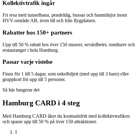
Kollektivtrafik ingår
Fri resa med tunnelbana, pendeltåg, bussar och hamnfärjor inom
HVV-område AB, även till och från flygplatsen.
Rabatter hos 150+ partners
Upp till 50 % rabatt hos över 150 museer, sevärdheter, rundturer och
restauranger i hela Hamburg.
Passar varje vistelse
Finns för 1 till 5 dagar, som enkelbiljett (med upp till 3 barn) eller
gruppkort för upp till 5 personer.
Så här fungerar det
Hamburg CARD i 4 steg
Med Hamburg CARD åker du kostnadsfritt med kollektivtrafiken
och sparar upp till 50 % på över 150 attraktioner.
1