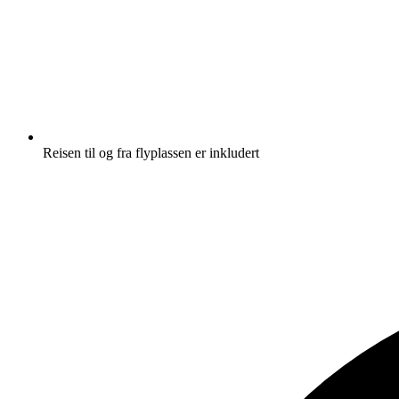
Reisen til og fra flyplassen er inkludert