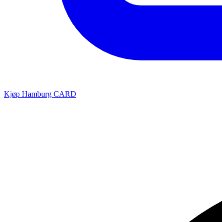
Kjøp Hamburg CARD