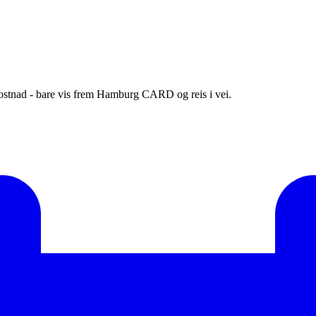
ostnad - bare vis frem Hamburg CARD og reis i vei.