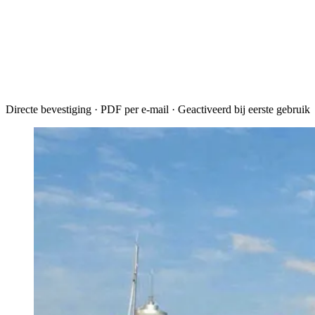
Directe bevestiging · PDF per e-mail · Geactiveerd bij eerste gebruik